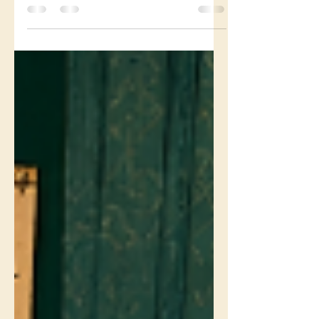
motorer