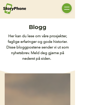
Blogg
Her kan du lese om våre prosjekter,
faglige erfaringer og gode historier.
Disse bloggpostene sender vi ut som
nyhetsbrev. Meld deg gjerne på
nederst på siden.