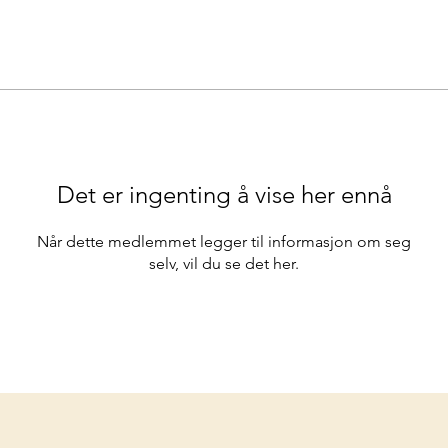
Det er ingenting å vise her ennå
Når dette medlemmet legger til informasjon om seg
selv, vil du se det her.