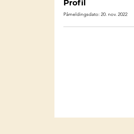
Profil
Påmeldingsdato: 20. nov. 2022